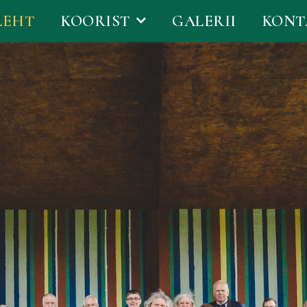
LEHT
KOORIST
GALERII
KONT