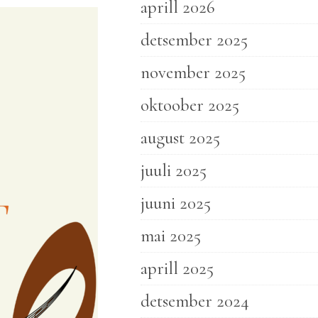
aprill 2026
detsember 2025
november 2025
oktoober 2025
august 2025
juuli 2025
juuni 2025
mai 2025
aprill 2025
detsember 2024