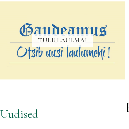
TULE LAULMA!
Uudised