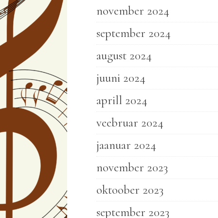
november 2024
september 2024
august 2024
juuni 2024
aprill 2024
veebruar 2024
jaanuar 2024
november 2023
oktoober 2023
september 2023