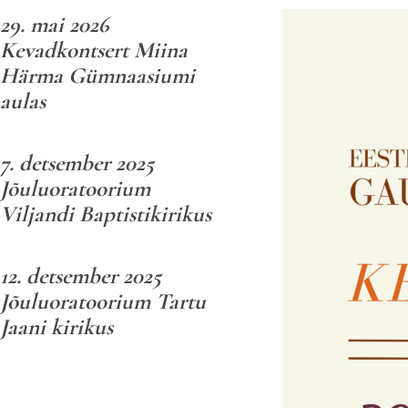
29. mai 2026
Kevadkontsert Miina
Härma Gümnaasiumi
aulas
7. detsember 2025
Jõuluoratoorium
Viljandi Baptistikirikus
12. detsember 2025
Jõuluoratoorium Tartu
Jaani kirikus